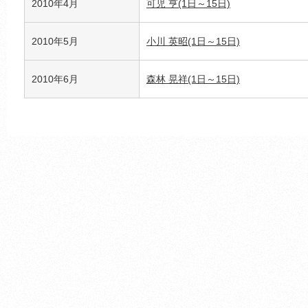
2010年4月
可児 亨(1日～15日)
2010年5月
小川 英昭(1日～15日)
2010年6月
森林 晃祥(1日～15日)