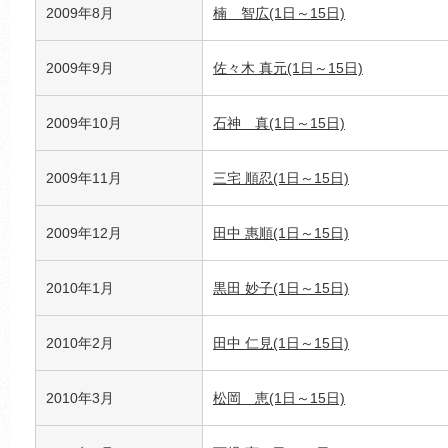
2009年8月
楠 智広(1日～15日)
2009年9月
佐々木 真元(1日～15日)
2009年10月
石神 真(1日～15日)
2009年11月
三宅 順忍(1日～15日)
2009年12月
田中 惠順(1日～15日)
2010年1月
黒田 妙子(1日～15日)
2010年2月
田中 仁見(1日～15日)
2010年3月
松岡 恵(1日～15日)